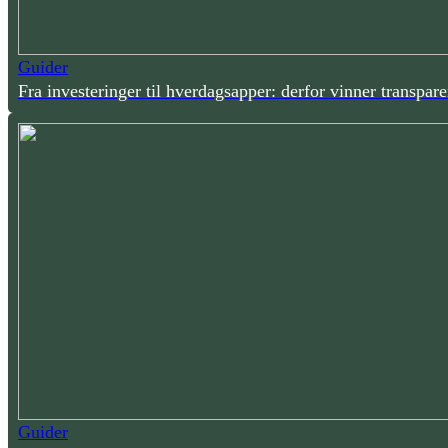
Guider
Fra investeringer til hverdagsapper: derfor vinner transpare
Guider