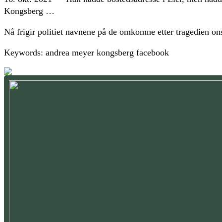
Kongsberg …
Nå frigir politiet navnene på de omkomne etter tragedien on
Keywords: andrea meyer kongsberg facebook