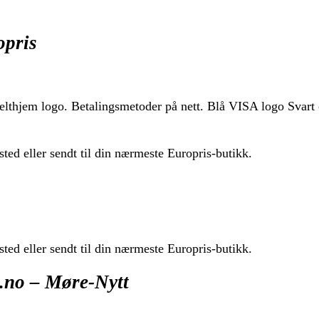
opris
elthjem logo. Betalingsmetoder på nett. Blå VISA logo Svart
sted eller sendt til din nærmeste Europris-butikk.
sted eller sendt til din nærmeste Europris-butikk.
.no – Møre-Nytt