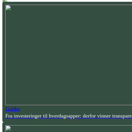
Guider
Fra investeringer til hverdagsapper: derfor vinner transpare