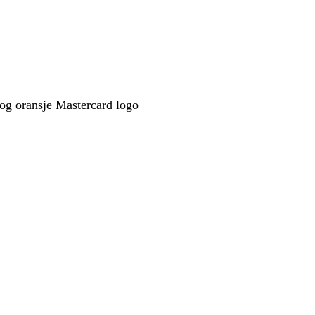
 og oransje Mastercard logo