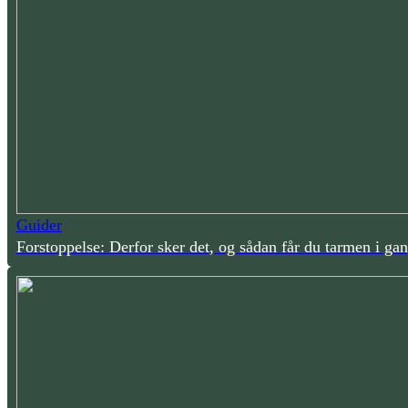
Guider
Forstoppelse: Derfor sker det, og sådan får du tarmen i ga