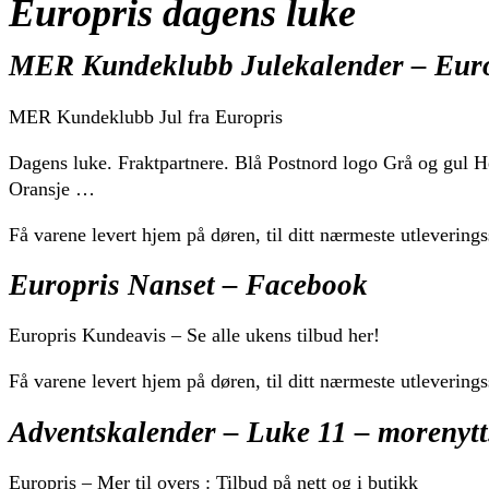
Europris dagens luke
MER Kundeklubb Julekalender – Eur
MER Kundeklubb Jul fra Europris
Dagens luke. Fraktpartnere. Blå Postnord logo Grå og gul H
Oransje …
Få varene levert hjem på døren, til ditt nærmeste utleverings
Europris Nanset – Facebook
Europris Kundeavis – Se alle ukens tilbud her!
Få varene levert hjem på døren, til ditt nærmeste utleverings
Adventskalender – Luke 11 – morenytt
Europris – Mer til overs : Tilbud på nett og i butikk