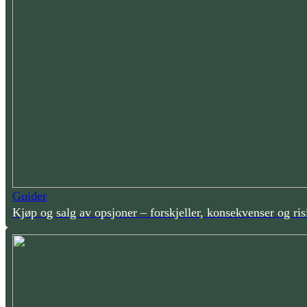
Guider
Kjøp og salg av opsjoner – forskjeller, konsekvenser og ris