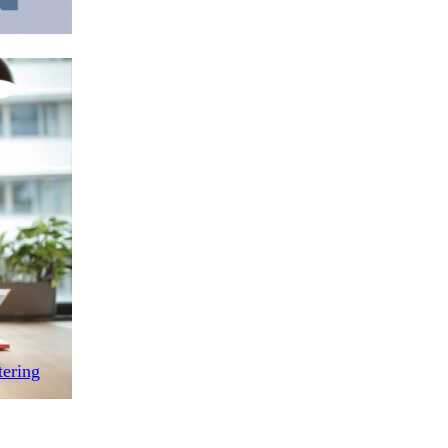
tering