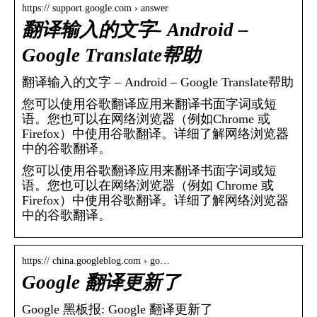
https:// support.google.com › answer
翻译输入的文字- Android –
Google Translate帮助
翻译输入的文字 – Android – Google Translate帮助
您可以使用谷歌翻译应用来翻译书面字词或短
语。您也可以在网络浏览器（例如Chrome 或
Firefox）中使用谷歌翻译。详细了解网络浏览器
中的谷歌翻译。
您可以使用谷歌翻译应用来翻译书面字词或短
语。您也可以在网络浏览器（例如 Chrome 或
Firefox）中使用谷歌翻译。详细了解网络浏览器
中的谷歌翻译。
https:// china.googleblog.com › go…
Google 翻译更新了
Google 黑板报: Google 翻译更新了