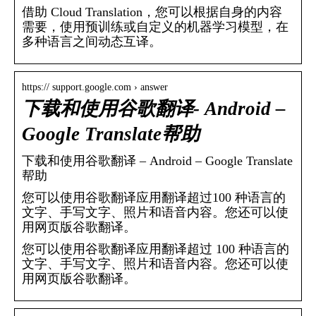
借助 Cloud Translation，您可以根据自身的内容
需要，使用预训练或自定义的机器学习模型，在
多种语言之间动态互译。
https:// support.google.com › answer
下载和使用谷歌翻译- Android –
Google Translate帮助
下载和使用谷歌翻译 – Android – Google Translate
帮助
您可以使用谷歌翻译应用翻译超过100 种语言的
文字、手写文字、照片和语音内容。您还可以使
用网页版谷歌翻译。
您可以使用谷歌翻译应用翻译超过 100 种语言的
文字、手写文字、照片和语音内容。您还可以使
用网页版谷歌翻译。