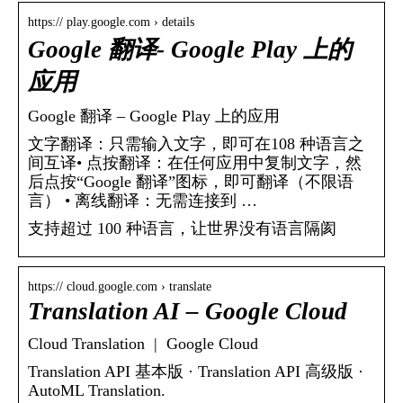
https:// play.google.com › details
Google 翻译- Google Play 上的
应用
Google 翻译 – Google Play 上的应用
文字翻译：只需输入文字，即可在108 种语言之
间互译• 点按翻译：在任何应用中复制文字，然
后点按“Google 翻译”图标，即可翻译（不限语
言） • 离线翻译：无需连接到 …
支持超过 100 种语言，让世界没有语言隔阂
https:// cloud.google.com › translate
Translation AI – Google Cloud
Cloud Translation | Google Cloud
Translation API 基本版 · Translation API 高级版 ·
AutoML Translation.