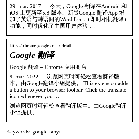
29. mar. 2017 — 今天，Google 翻译在Android 和
iOS 上更新至5.8 版本。新版Google 翻译App 增
加了英语与韩语间的Word Lens（即时相机翻译）
功能，同时优化了中国用户体验 …
https:// chrome.google.com › detail
Google 翻译
Google 翻译 – Chrome 应用商店
9. mar. 2022 — 浏览网页时可轻松查看翻译版
本。由Google翻译小组提供。 This extension adds
a button to your browser toolbar. Click the translate
icon whenever you …
浏览网页时可轻松查看翻译版本。由Google翻译
小组提供。
Keywords: google fanyi