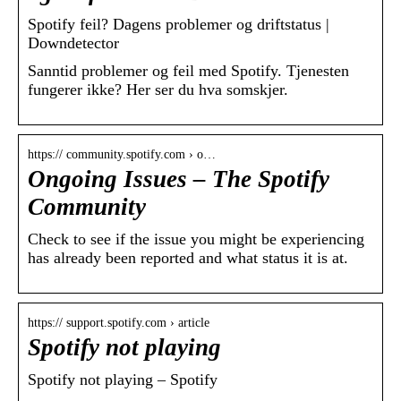
Spotify feil? Dagens problemer og driftstatus |
Downdetector
Sanntid problemer og feil med Spotify. Tjenesten
fungerer ikke? Her ser du hva somskjer.
https:// community.spotify.com › o…
Ongoing Issues – The Spotify
Community
Check to see if the issue you might be experiencing
has already been reported and what status it is at.
https:// support.spotify.com › article
Spotify not playing
Spotify not playing – Spotify