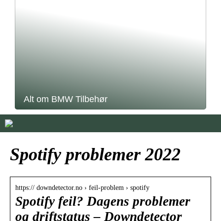
Alt om BMW Tilbehør
Spotify problemer 2022
https:// downdetector.no › feil-problem › spotify
Spotify feil? Dagens problemer
og driftstatus – Downdetector