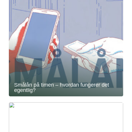
Smålån på timen – hvordan fungerer det
egentlig?