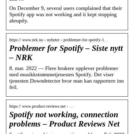
On December 9, several users complained that their
Spotify app was not working and it kept stopping
abruptly.
https:// www.nrk.no › nyheter › problemer-for-spotify-1…
Problemer for Spotify – Siste nytt
– NRK
8. mar. 2022 — Flere brukere opplever problemer
med musikkstrømmetjenesten Spotify. Det viser
tjenesten Downdetector hvor man kan rapportere inn
feil.
https:// www.product-reviews.net › …
Spotify not working, connection
problems – Product Reviews Net