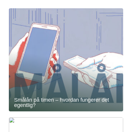
Smålån på timen – hvordan fungerer det
egentlig?