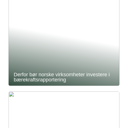
Derfor bør norske virksomheter investere i
bærekraftsrapportering