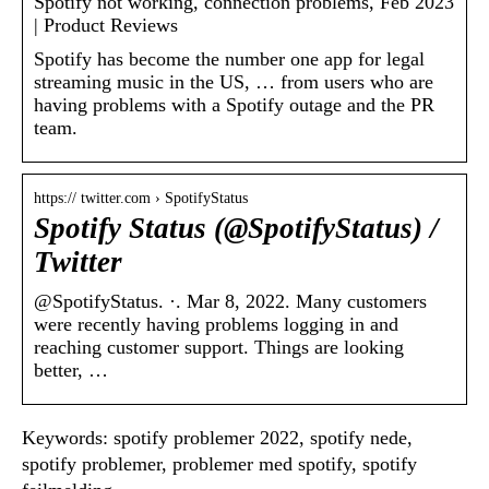
Spotify not working, connection problems, Feb 2023
| Product Reviews
Spotify has become the number one app for legal
streaming music in the US, … from users who are
having problems with a Spotify outage and the PR
team.
https:// twitter.com › SpotifyStatus
Spotify Status (@SpotifyStatus) /
Twitter
@SpotifyStatus. ·. Mar 8, 2022. Many customers
were recently having problems logging in and
reaching customer support. Things are looking
better, …
Keywords: spotify problemer 2022, spotify nede,
spotify problemer, problemer med spotify, spotify