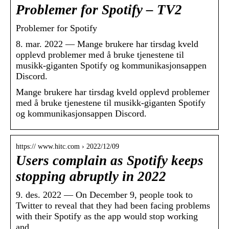
Problemer for Spotify – TV2
Problemer for Spotify
8. mar. 2022 — Mange brukere har tirsdag kveld
opplevd problemer med å bruke tjenestene til
musikk-giganten Spotify og kommunikasjonsappen
Discord.
Mange brukere har tirsdag kveld opplevd problemer
med å bruke tjenestene til musikk-giganten Spotify
og kommunikasjonsappen Discord.
https:// www.hitc.com › 2022/12/09
Users complain as Spotify keeps
stopping abruptly in 2022
9. des. 2022 — On December 9, people took to
Twitter to reveal that they had been facing problems
with their Spotify as the app would stop working
and …