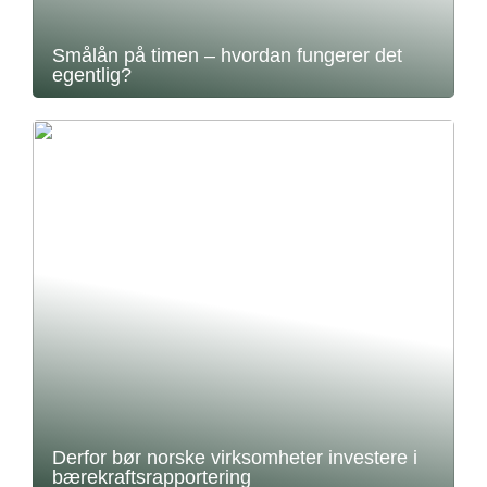
Smålån på timen – hvordan fungerer det
egentlig?
Derfor bør norske virksomheter investere i
bærekraftsrapportering