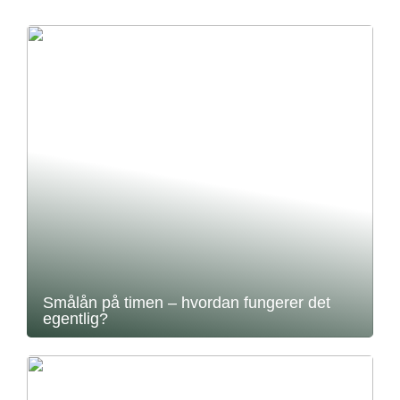
Smålån på timen – hvordan fungerer det
egentlig?