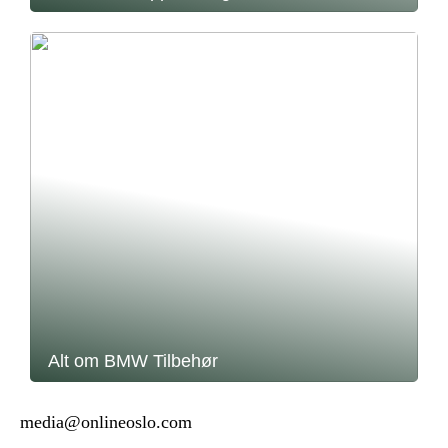
Alt om BMW Tilbehør
media@onlineoslo.com