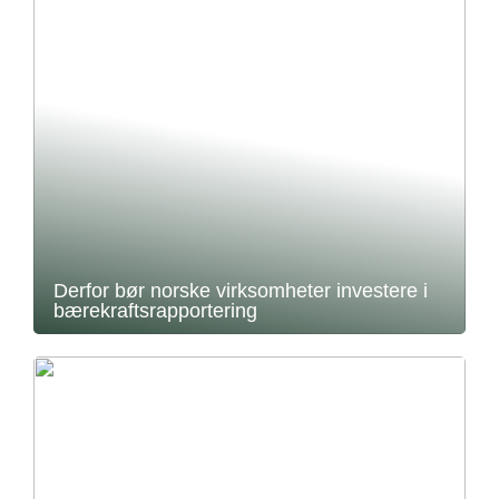
Derfor bør norske virksomheter investere i
bærekraftsrapportering