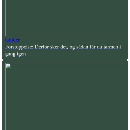
Guider
Forstoppelse: Derfor sker det, og sådan får du tarmen i
gang igen