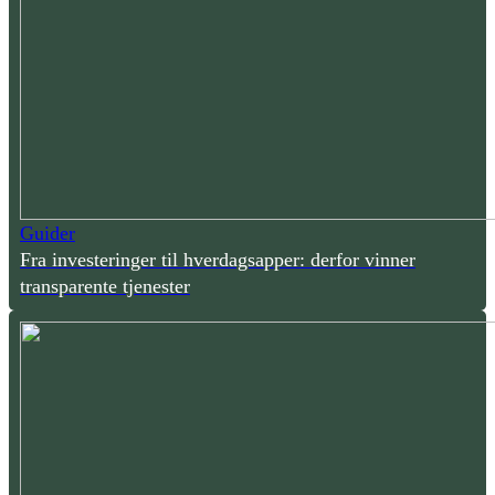
Guider
Fra investeringer til hverdagsapper: derfor vinner
transparente tjenester