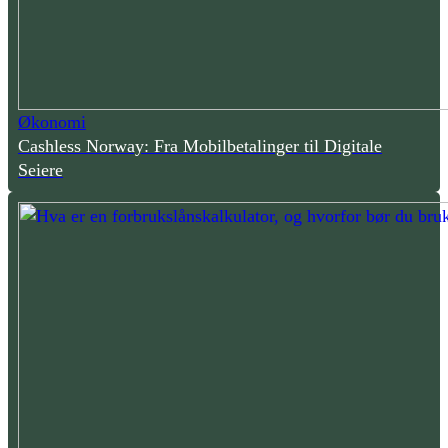
Økonomi
Cashless Norway: Fra Mobilbetalinger til Digitale
Seiere