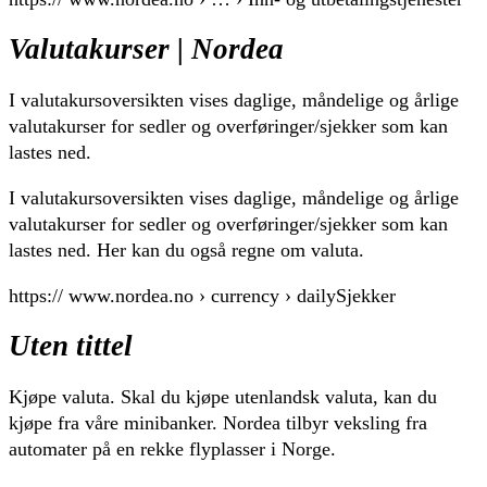
Valutakurser | Nordea
I valutakursoversikten vises daglige, måndelige og årlige
valutakurser for sedler og overføringer/sjekker som kan
lastes ned.
I valutakursoversikten vises daglige, måndelige og årlige
valutakurser for sedler og overføringer/sjekker som kan
lastes ned. Her kan du også regne om valuta.
https:// www.nordea.no › currency › dailySjekker
Uten tittel
Kjøpe valuta. Skal du kjøpe utenlandsk valuta, kan du
kjøpe fra våre minibanker. Nordea tilbyr veksling fra
automater på en rekke flyplasser i Norge.