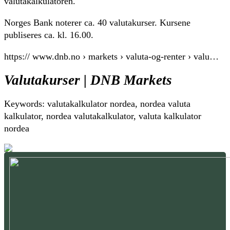
valutakalkulatoren.
Norges Bank noterer ca. 40 valutakurser. Kursene
publiseres ca. kl. 16.00.
https:// www.dnb.no › markets › valuta-og-renter › valu…
Valutakurser | DNB Markets
Keywords: valutakalkulator nordea, nordea valuta
kalkulator, nordea valutakalkulator, valuta kalkulator
nordea