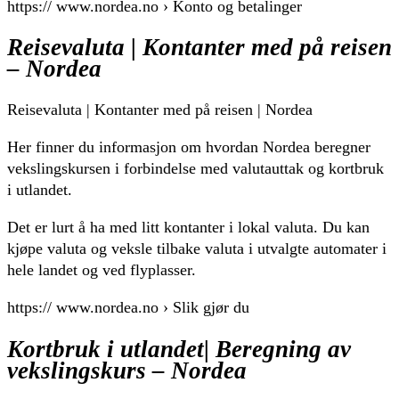
https:// www.nordea.no › Konto og betalinger
Reisevaluta | Kontanter med på reisen
– Nordea
Reisevaluta | Kontanter med på reisen | Nordea
Her finner du informasjon om hvordan Nordea beregner
vekslingskursen i forbindelse med valutauttak og kortbruk
i utlandet.
Det er lurt å ha med litt kontanter i lokal valuta. Du kan
kjøpe valuta og veksle tilbake valuta i utvalgte automater i
hele landet og ved flyplasser.
https:// www.nordea.no › Slik gjør du
Kortbruk i utlandet| Beregning av
vekslingskurs – Nordea