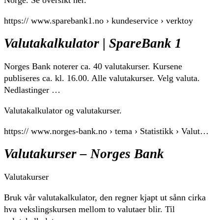
https:// www.sparebank1.no › kundeservice › verktoy
Valutakalkulator | SpareBank 1
Norges Bank noterer ca. 40 valutakurser. Kursene
publiseres ca. kl. 16.00. Alle valutakurser. Velg valuta.
Nedlastinger …
Valutakalkulator og valutakurser.
https:// www.norges-bank.no › tema › Statistikk › Valut…
Valutakurser – Norges Bank
Valutakurser
Bruk vår valutakalkulator, den regner kjapt ut sånn cirka
hva vekslingskursen mellom to valutaer blir. Til