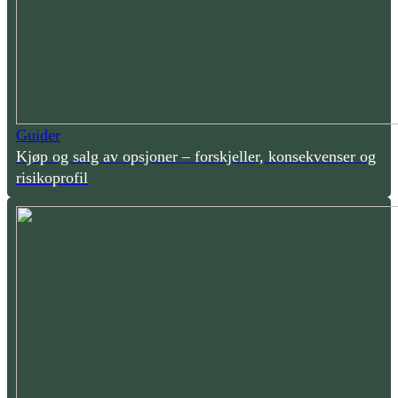
Guider
Kjøp og salg av opsjoner – forskjeller, konsekvenser og
risikoprofil