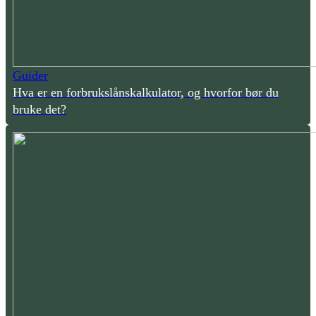
Guider
Hva er en forbrukslånskalkulator, og hvorfor bør du
bruke det?