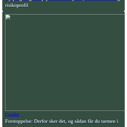
risikoprofil
Guider
Forstoppelse: Derfor sker det, og sådan får du tarmen i