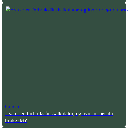
Guider
Hva er en forbrukslånskalkulator, og hvorfor bør du
bruke det?