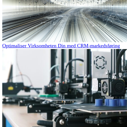
Optimaliser Virksomheten Din med CRM-markedsføring