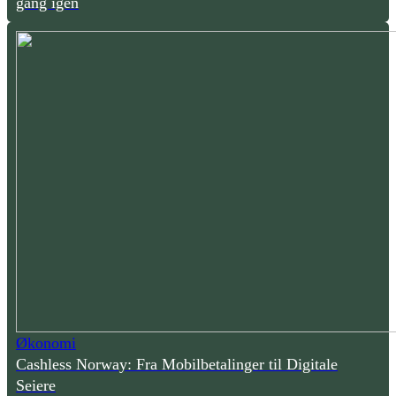
gang igen
Økonomi
Cashless Norway: Fra Mobilbetalinger til Digitale
Seiere