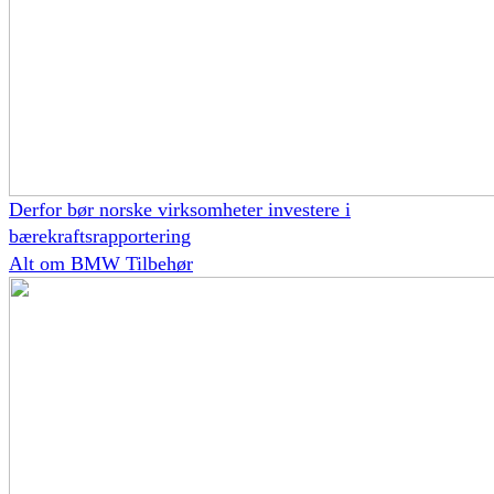
Derfor bør norske virksomheter investere i
bærekraftsrapportering
Alt om BMW Tilbehør