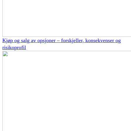
Kjøp og salg av opsjoner – forskjeller, konsekvenser og
risikoprofil