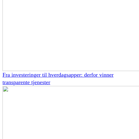
Fra investeringer til hverdagsapper: derfor vinner
transparente tjenester