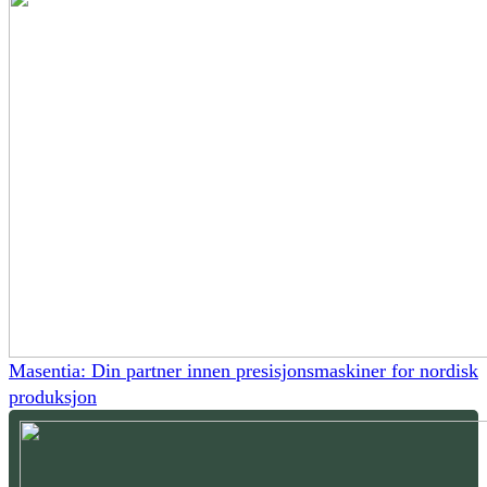
Masentia: Din partner innen presisjonsmaskiner for nordisk
produksjon