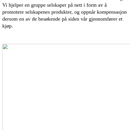
Vi hjelper en gruppe selskaper på nett i form av å
promotere selskapenes produkter, og oppnår kompensasjon
dersom en av de besøkende på siden vår gjennomfører et
kjøp.