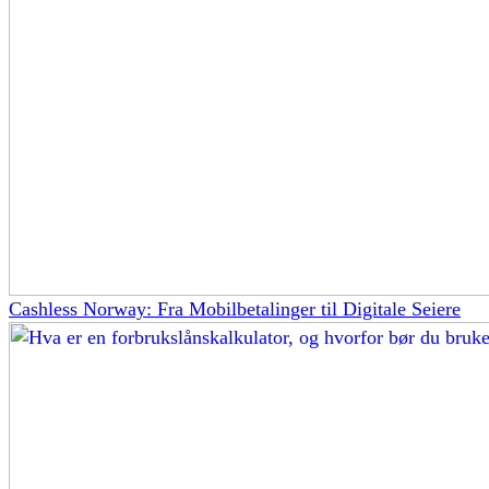
Cashless Norway: Fra Mobilbetalinger til Digitale Seiere