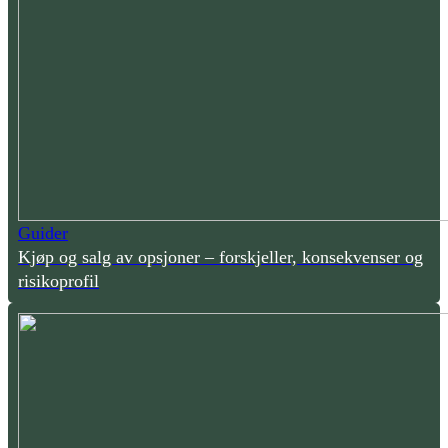
Guider
Kjøp og salg av opsjoner – forskjeller, konsekvenser og
risikoprofil