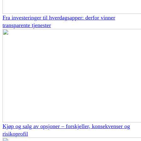
Fra investeringer til hverdagsapper: derfor vinner
transparente tjenester
Kjøp og salg av opsjoner – forskjeller, konsekvenser og
risikoprofil