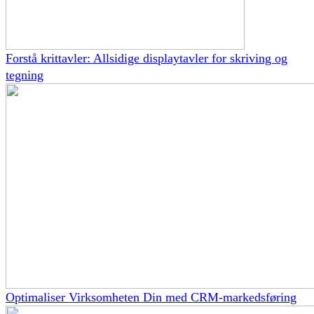
Forstå krittavler: Allsidige displaytavler for skriving og
tegning
Optimaliser Virksomheten Din med CRM-markedsføring