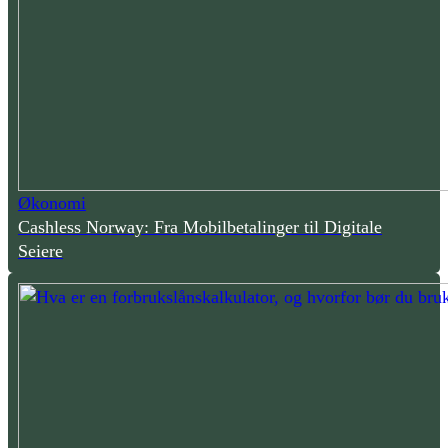
Økonomi
Cashless Norway: Fra Mobilbetalinger til Digitale
Seiere