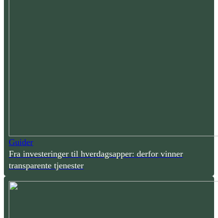
Guider
Fra investeringer til hverdagsapper: derfor vinner
transparente tjenester