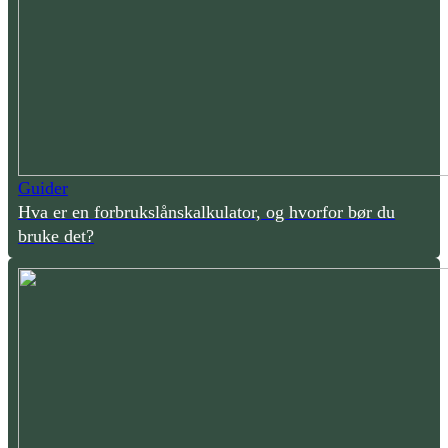
Guider
Hva er en forbrukslånskalkulator, og hvorfor bør du
bruke det?