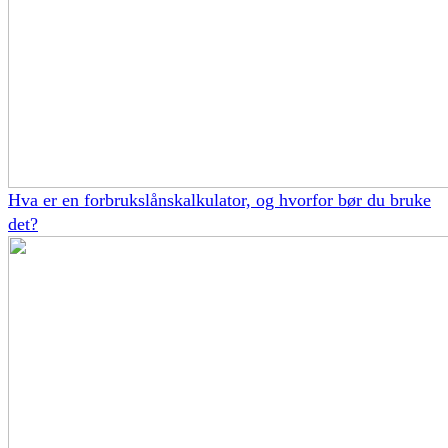
Hva er en forbrukslånskalkulator, og hvorfor bør du bruke
det?